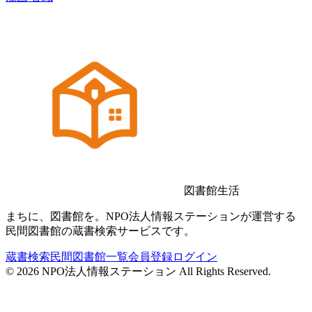
図書館生活
まちに、図書館を。NPO法人情報ステーションが運営する
民間図書館の蔵書検索サービスです。
蔵書検索
民間図書館一覧
会員登録
ログイン
©
2026
NPO法人情報ステーション All Rights Reserved.