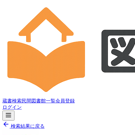
蔵書検索
民間図書館一覧
会員登録
ログイン
検索結果に戻る