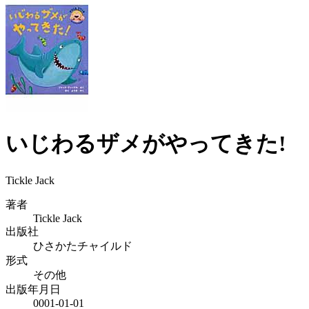
いじわるザメがやってきた!
Tickle Jack
著者
Tickle Jack
出版社
ひさかたチャイルド
形式
その他
出版年月日
0001-01-01