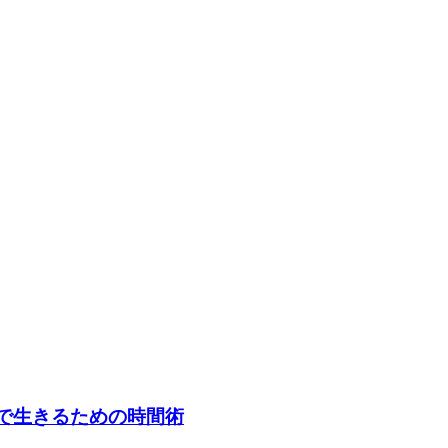
」で生きるための時間術