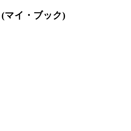
(マイ・ブック)