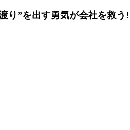
り”を出す勇気が会社を救う! 