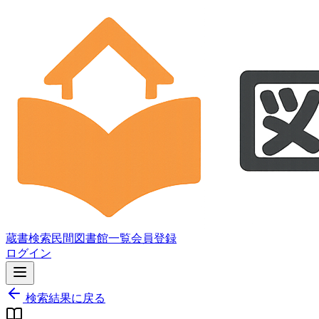
蔵書検索
民間図書館一覧
会員登録
ログイン
検索結果に戻る