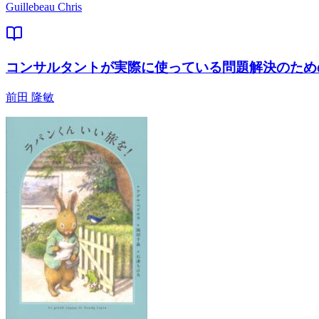
Guillebeau Chris
コンサルタントが実際に使っている問題解決のための
前田 隆敏