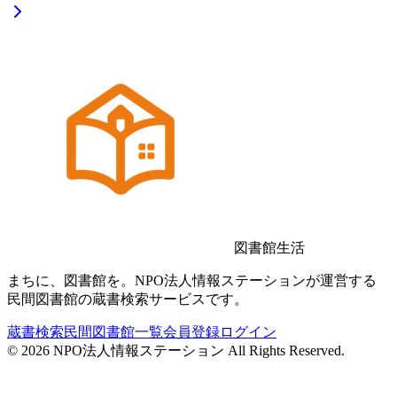
図書館生活
まちに、図書館を。NPO法人情報ステーションが運営する
民間図書館の蔵書検索サービスです。
蔵書検索
民間図書館一覧
会員登録
ログイン
©
2026
NPO法人情報ステーション All Rights Reserved.