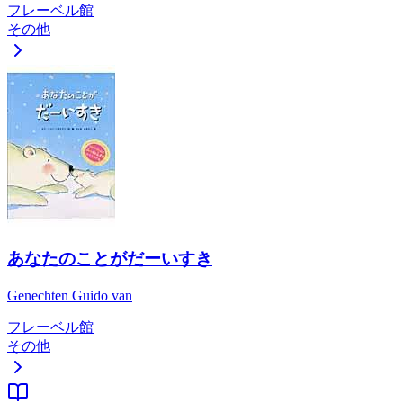
フレーベル館
その他
あなたのことがだーいすき
Genechten Guido van
フレーベル館
その他