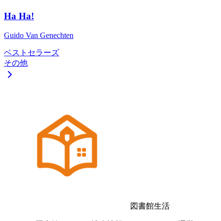
Ha Ha!
Guido Van Genechten
ベストセラーズ
その他
図書館生活