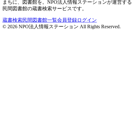
まちに、図書館を。NPO法人情報ステーションが運営する
民間図書館の蔵書検索サービスです。
蔵書検索
民間図書館一覧
会員登録
ログイン
©
2026
NPO法人情報ステーション All Rights Reserved.