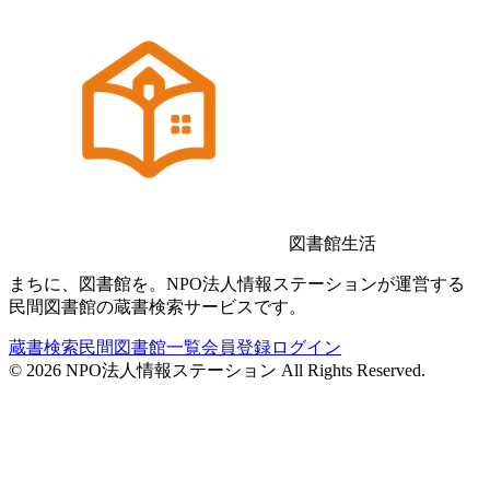
図書館生活
まちに、図書館を。NPO法人情報ステーションが運営する
民間図書館の蔵書検索サービスです。
蔵書検索
民間図書館一覧
会員登録
ログイン
©
2026
NPO法人情報ステーション All Rights Reserved.